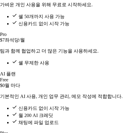
가벼운 개인 사용을 위해 무료로 시작하세요.
쉘 50개까지 사용 가능
신용카드 없이 시작 가능
Pro
$7
좌석당/월
팀과 함께 협업하고 더 많은 기능을 사용하세요.
쉘 무제한 사용
AI 플랜
Free
$0
월 마다
기본적인 AI 사용, 개인 업무 관리, 메모 작성에 적합합니다.
신용카드 없이 시작 가능
월 200 AI 크레딧
채팅에 파일 업로드