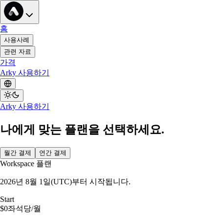
홈
사용사례
관련 자료
가격
Arky 사용하기
Arky 사용하기
나에게 맞는 플랜을 선택하세요.
월간 결제
연간 결제
Workspace 플랜
2026년 8월 1일(UTC)부터 시작됩니다.
Start
$0
좌석당/월